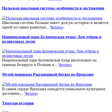
Польская школьная система: особенности и достижения
Школьная система Польши имеет долгую историю и является
одной из самых развитых...
Читать»
Национальный парк Беловежская пуща: Дом зубров и
реликтовых лесов
Национальный парк Беловежская пуща расположен на
границе Беларуси и Польши и...
Читать»
Музей-панорама Рацлавицкой битвы во Вроцлаве
В самом сердце Вроцлава находится уникальное культурное
достояние,...
Читать»
Тяжелая история