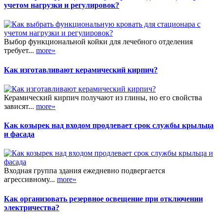
учетом нагрузки и регулировок?
Выбор функциональной койки для лечебного отделения
требует...
more»
Как изготавливают керамический кирпич?
Керамический кирпич получают из глины, но его свойства
зависят...
more»
Как козырек над входом продлевает срок службы крыльца
и фасада
Входная группа здания ежедневно подвергается
агрессивному...
more»
Как организовать резервное освещение при отключении
электричества?