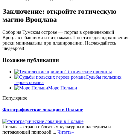
Заключение: откройте готическую
магию Вроцлава
Собор на Тумском острове — портал в средневековый
Вроцлав с башнями и витражами. Посетите для вдохновения:
риски минимальны при планировании. Наслаждайтесь
шедевром!
Похожие публикации
Технические причины
Судьбы польских
героев романа
Море Польши
Популярное
Фотографические локации в Польше
Польша – страна с богатым культурным наследием и
потрясающей природой,...
Читать»