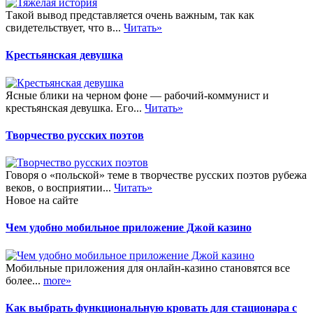
Такой вывод представляется очень важным, так как
свидетельствует, что в...
Читать»
Крестьянская девушка
Ясные блики на черном фоне — рабочий-коммунист и
крестьянская девушка. Его...
Читать»
Творчество русских поэтов
Говоря о «польской» теме в творчестве русских поэтов рубежа
веков, о восприятии...
Читать»
Новое на сайте
Чем удобно мобильное приложение Джой казино
Мобильные приложения для онлайн-казино становятся все
более...
more»
Как выбрать функциональную кровать для стационара с