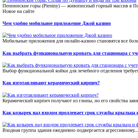
Пеннинские горы (Pieniny) — живописный горный массив в Пол
Новое на сайте
Чем удобно мобильное приложение Джой казино
Мобильные приложения для онлайн-казино становятся все боле
Как выбрать функциональную кровать для стационара с уч
Выбор функциональной койки для лечебного отделения требует
Как изготавливают керамический кирпич?
Керамический кирпич получают из глины, но его свойства зави
Как козырек над входом продлевает срок службы крыльца 
Входная группа здания ежедневно подвергается агрессивному..