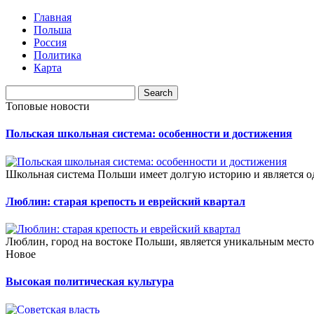
Главная
Польша
Россия
Политика
Карта
Топовые новости
Польская школьная система: особенности и достижения
Школьная система Польши имеет долгую историю и является од
Люблин: старая крепость и еврейский квартал
Люблин, город на востоке Польши, является уникальным место
Новое
Высокая политическая культура