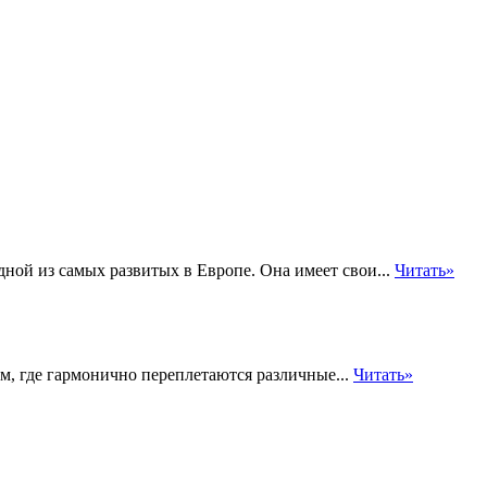
ной из самых развитых в Европе. Она имеет свои...
Читать»
м, где гармонично переплетаются различные...
Читать»