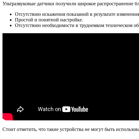
Ультразвуковые датчики получили широкое распространение б
Отсутствию искажения показаний в результате изменени
Простой и понятной настройке.
Отсутствию необходимости в трудоемком техническом обс
Стоит отметить, что такие устройства не могут быть использо