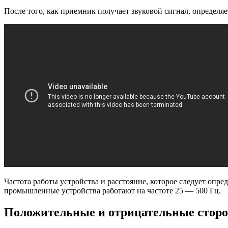
После того, как приемник получает звуковой сигнал, определяе
Частота работы устройства и расстояние, которое следует опре
промышленные устройства работают на частоте 25 — 500 Гц.
Положительные и отрицательные стор