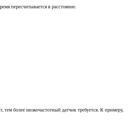
время пересчитывается в расстояние.
, тем более низкочастотный датчик требуется. К примеру,