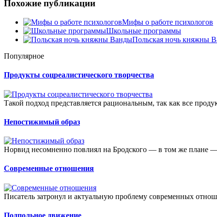
Похожие публикации
Мифы о работе психологов
Школьные программы
Польская ночь княжны 
Популярное
Продукты соцреалистического творчества
Такой подход представляется рациональным, так как все проду
Непостижимый образ
Норвид несомненно повлиял на Бродского — в том же плане —
Современные отношения
Писатель затронул и актуальную проблему современных отно
Подпольное движение