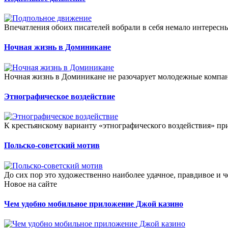
Впечатления обоих писателей вобрали в себя немало интересны
Ночная жизнь в Доминикане
Ночная жизнь в Доминикане не разочарует молодежные компани
Этнографическое воздействие
К крестьянскому варианту «этнографического воздействия» пр
Польско-советский мотив
До сих пор это художественно наиболее удачное, правдивое и ч
Новое на сайте
Чем удобно мобильное приложение Джой казино