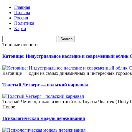
Главная
Польша
Россия
Политика
Карта
Топовые новости
Катовице: Индустриальное наследие и современный облик 
Катовице — один из самых динамичных и интересных городов 
Толстый Четверг — польский карнавал
Толстый Четверг, также известный как Тлусты Чвартек (Tłusty 
Новое
Психологическая модель переживания