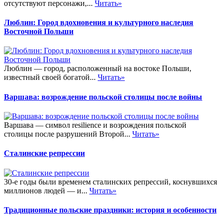
отсутствуют персонажи,...
Читать»
Люблин: Город вдохновения и культурного наследия
Восточной Польши
Люблин — город, расположенный на востоке Польши,
известный своей богатой...
Читать»
Варшава: возрождение польской столицы после войны
Варшава — символ resilience и возрождения польской
столицы после разрушений Второй...
Читать»
Сталинские репрессии
30-е годы были временем сталинских репрессий, коснувшихся
миллионов людей — и...
Читать»
Традиционные польские праздники: история и особенности