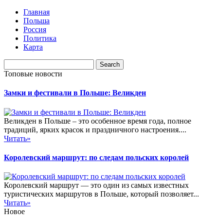
Главная
Польша
Россия
Политика
Карта
Топовые новости
Замки и фестивали в Польше: Великден
Великден в Польше – это особенное время года, полное
традиций, ярких красок и праздничного настроения....
Читать»
Королевский маршрут: по следам польских королей
Королевский маршрут — это один из самых известных
туристических маршрутов в Польше, который позволяет...
Читать»
Новое