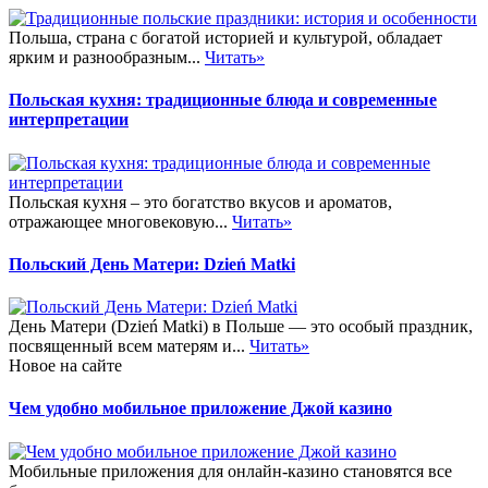
Польша, страна с богатой историей и культурой, обладает
ярким и разнообразным...
Читать»
Польская кухня: традиционные блюда и современные
интерпретации
Польская кухня – это богатство вкусов и ароматов,
отражающее многовековую...
Читать»
Польский День Матери: Dzień Matki
День Матери (Dzień Matki) в Польше — это особый праздник,
посвященный всем матерям и...
Читать»
Новое на сайте
Чем удобно мобильное приложение Джой казино
Мобильные приложения для онлайн-казино становятся все