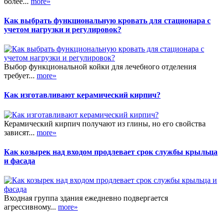
более...
more»
Как выбрать функциональную кровать для стационара с
учетом нагрузки и регулировок?
Выбор функциональной койки для лечебного отделения
требует...
more»
Как изготавливают керамический кирпич?
Керамический кирпич получают из глины, но его свойства
зависят...
more»
Как козырек над входом продлевает срок службы крыльца
и фасада
Входная группа здания ежедневно подвергается
агрессивному...
more»