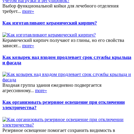
Выбор функциональной койки для лечебного отделения
требует...
more»
Как изготавливают керамический кирпич?
Керамический кирпич получают из глины, но его свойства
зависят...
more»
Как козырек над входом продлевает срок службы крыльца
и фасада
Входная группа здания ежедневно подвергается
агрессивному...
more»
Как организовать резервное освещение при отключении
электричества?
Резервное освещение помогает сохранить видимость в