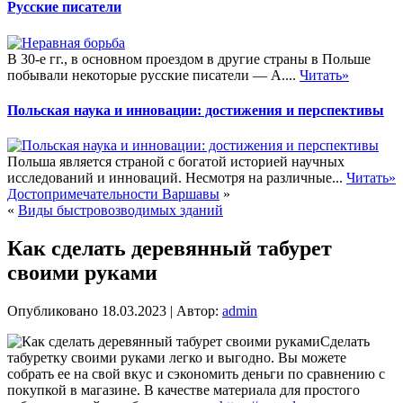
Русские писатели
В 30-е гг., в основном проездом в другие страны в Польше
побывали некоторые русские писатели — А....
Читать»
Польская наука и инновации: достижения и перспективы
Польша является страной с богатой историей научных
исследований и инноваций. Несмотря на различные...
Читать»
Достопримечательности Варшавы
»
«
Виды быстровозводимых зданий
Как сделать деревянный табурет
своими руками
Опубликовано
18.03.2023
|
Автор:
admin
Сделать
табуретку своими руками легко и выгодно. Вы можете
собрать ее на свой вкус и сэкономить деньги по сравнению с
покупкой в магазине. В качестве материала для простого