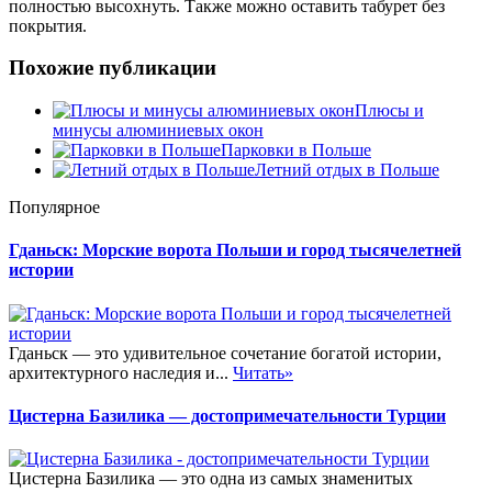
полностью высохнуть. Также можно оставить табурет без
покрытия.
Похожие публикации
Плюсы и
минусы алюминиевых окон
Парковки в Польше
Летний отдых в Польше
Популярное
Гданьск: Морские ворота Польши и город тысячелетней
истории
Гданьск — это удивительное сочетание богатой истории,
архитектурного наследия и...
Читать»
Цистерна Базилика — достопримечательности Турции
Цистерна Базилика — это одна из самых знаменитых