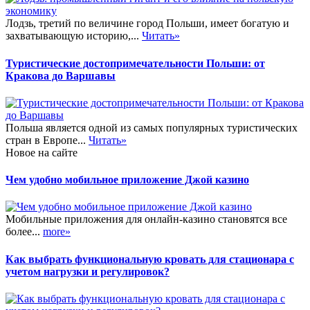
Лодзь, третий по величине город Польши, имеет богатую и
захватывающую историю,...
Читать»
Туристические достопримечательности Польши: от
Кракова до Варшавы
Польша является одной из самых популярных туристических
стран в Европе...
Читать»
Новое на сайте
Чем удобно мобильное приложение Джой казино
Мобильные приложения для онлайн-казино становятся все
более...
more»
Как выбрать функциональную кровать для стационара с
учетом нагрузки и регулировок?