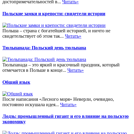
достопримечательностей в...
Читать»
Польские замки и крепости: свидетели истории
Польша – страна с богатейшей историей, и ничто не
свидетельствует об этом так...
Читать»
Тюльпанада: Польский день тюльпана
Тюльпанада – это яркий и красочный праздник, который
отмечается в Польше в конце...
Читать»
Общий язык
После написания «Лесного моря» Неверли, очевидно,
постоянно искушала идея...
Читать»
Лодзь: промышленный гигант и его влияние на польскую
экономику