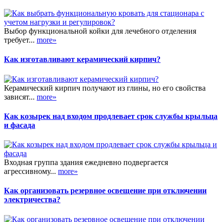
Выбор функциональной койки для лечебного отделения
требует...
more»
Как изготавливают керамический кирпич?
Керамический кирпич получают из глины, но его свойства
зависят...
more»
Как козырек над входом продлевает срок службы крыльца
и фасада
Входная группа здания ежедневно подвергается
агрессивному...
more»
Как организовать резервное освещение при отключении
электричества?