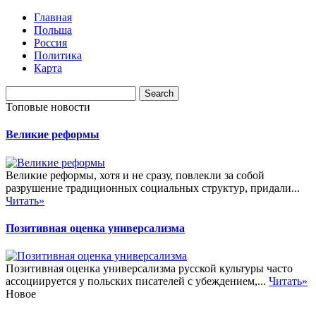
Главная
Польша
Россия
Политика
Карта
Топовые новости
Великие реформы
Великие реформы, хотя и не сразу, повлекли за собой
разрушение традиционных социальных структур, придали...
Читать»
Позитивная оценка универсализма
Позитивная оценка универсализма русской культуры часто
ассоциируется у польских писателей с убеждением,...
Читать»
Новое