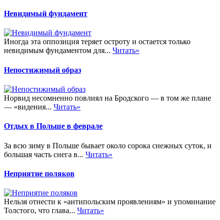
Невидимый фундамент
Иногда эта оппозиция теряет остроту и остается только
невидимым фундаментом для...
Читать»
Непостижимый образ
Норвид несомненно повлиял на Бродского — в том же плане
— «видения...
Читать»
Отдых в Польше в феврале
За всю зиму в Польше бывает около сорока снежных суток, и
большая часть снега в...
Читать»
Неприятие поляков
Нельзя отнести к «антипольским проявлениям» и упоминание
Толстого, что глава...
Читать»