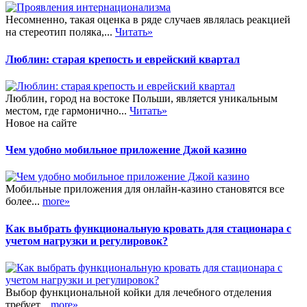
Несомненно, такая оценка в ряде случаев являлась реакцией
на стереотип поляка,...
Читать»
Люблин: старая крепость и еврейский квартал
Люблин, город на востоке Польши, является уникальным
местом, где гармонично...
Читать»
Новое на сайте
Чем удобно мобильное приложение Джой казино
Мобильные приложения для онлайн-казино становятся все
более...
more»
Как выбрать функциональную кровать для стационара с
учетом нагрузки и регулировок?
Выбор функциональной койки для лечебного отделения
требует...
more»