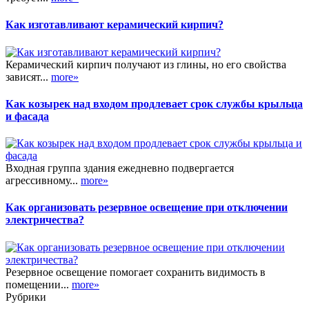
Как изготавливают керамический кирпич?
Керамический кирпич получают из глины, но его свойства
зависят...
more»
Как козырек над входом продлевает срок службы крыльца
и фасада
Входная группа здания ежедневно подвергается
агрессивному...
more»
Как организовать резервное освещение при отключении
электричества?
Резервное освещение помогает сохранить видимость в
помещении...
more»
Рубрики