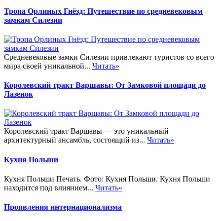
Тропа Орлиных Гнёзд: Путешествие по средневековым
замкам Силезии
Средневековые замки Силезии привлекают туристов со всего
мира своей уникальной...
Читать»
Королевский тракт Варшавы: От Замковой площади до
Лазенок
Королевский тракт Варшавы — это уникальный
архитектурный ансамбль, состоящий из...
Читать»
Кухня Польши
Кухня Польши Печать. Фото: Кухня Польши. Кухня Польши
находится под влиянием...
Читать»
Проявления интернационализма