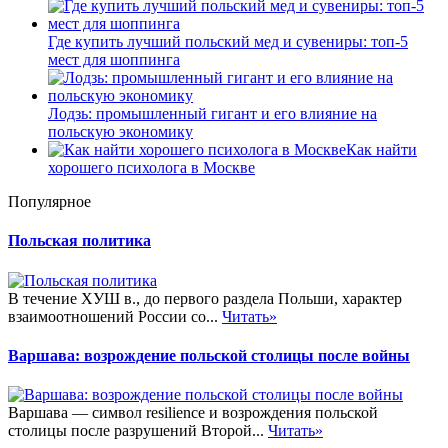
Где купить лучший польский мед и сувениры: топ-5
мест для шоппинга
Лодзь: промышленный гигант и его влияние на
польскую экономику
Как найти
хорошего психолога в Москве
Популярное
Польская политика
В течение ХУШ в., до первого раздела Польши, характер
взаимоотношений России со...
Читать»
Варшава: возрождение польской столицы после войны
Варшава — символ resilience и возрождения польской
столицы после разрушений Второй...
Читать»