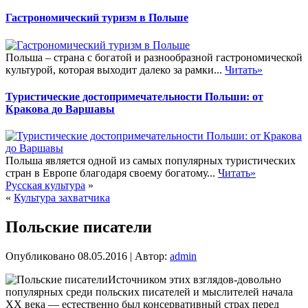
Гастрономический туризм в Польше
Польша – страна с богатой и разнообразной гастрономической
культурой, которая выходит далеко за рамки...
Читать»
Туристические достопримечательности Польши: от
Кракова до Варшавы
Польша является одной из самых популярных туристических
стран в Европе благодаря своему богатому...
Читать»
Русская культура
»
«
Культура захватчика
Польские писатели
Опубликовано
08.05.2016
|
Автор:
admin
Источником этих взглядов-довольно
популярных среди польских писателей и мыслителей начала
XX века — естественно был консервативный страх перед