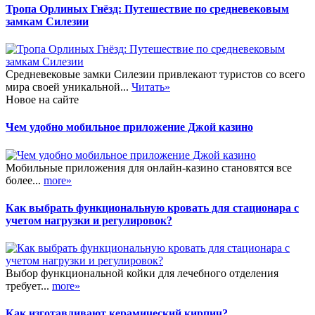
Тропа Орлиных Гнёзд: Путешествие по средневековым
замкам Силезии
Средневековые замки Силезии привлекают туристов со всего
мира своей уникальной...
Читать»
Новое на сайте
Чем удобно мобильное приложение Джой казино
Мобильные приложения для онлайн-казино становятся все
более...
more»
Как выбрать функциональную кровать для стационара с
учетом нагрузки и регулировок?
Выбор функциональной койки для лечебного отделения
требует...
more»
Как изготавливают керамический кирпич?