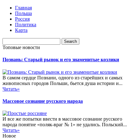
Главная
Польша
Россия
Политика
Карта
Топовые новости
Познань: Старый рынок и его знаменитые козлики
В самом сердце Познани, одного из старейших и самых
живописных городов Польши, бьется душа истории и...
Читать»
Массовое сознание русского народа
И все же попытки ввести в массовое сознание русского
народа понятие «поляк-враг № 1» не удались. Польский...
Читать»
Новое