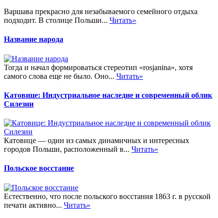
Варшава прекрасно для незабываемого семейного отдыха
подходит. В столице Польши...
Читать»
Название народа
Тогда и начал формироваться стереотип «rosjanina», хотя
самого слова еще не было. Оно...
Читать»
Катовице: Индустриальное наследие и современный облик
Силезии
Катовице — один из самых динамичных и интересных
городов Польши, расположенный в...
Читать»
Польское восстание
Естественно, что после польского восстания 1863 г. в русской
печати активно...
Читать»