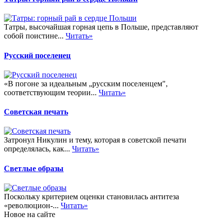
Татры, высочайшая горная цепь в Польше, представляют
собой поистине...
Читать»
Русский поселенец
«В погоне за идеальным „русским поселенцем",
соответствующим теории...
Читать»
Советская печать
Затронул Никулин и тему, которая в советской печати
определялась, как...
Читать»
Светлые образы
Поскольку критерием оценки становилась антитеза
«революцион-...
Читать»
Новое на сайте