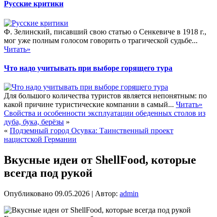
Русские критики
Ф. Зелинский, писавший свою статью о Сенкевиче в 1918 г.,
мог уже полным голосом говорить о трагической судьбе...
Читать»
Что надо учитывать при выборе горящего тура
Для большого количества туристов является непонятным: по
какой причине туристические компании в самый...
Читать»
Свойства и особенности эксплуатации обеденных столов из
дуба, бука, берёзы
»
«
Подземный город Осувка: Таинственный проект
нацистской Германии
Вкусные идеи от ShellFood, которые
всегда под рукой
Опубликовано
09.05.2026
|
Автор:
admin