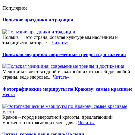
Популярное
Польские праздники и традиции
Польша — это страна, богатая культурным наследием и
традициями, которые...
Читать»
Польская медицина: современные тренды и достижения
Медицина является одной из важнейших отраслей для любой
страны, ведь здоровье...
Читать»
Фотографические маршруты по Кракову: самые красивые
места
Краков – город невероятной красоты, предлагающий
множество потрясающих мест для...
Читать»
Татры: горный рай в сердце Польши