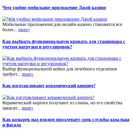
Чем удобно мобильное приложение Джой казино
Мобильные приложения для онлайн-казино становятся все
более...
more»
Как выбрать функциональную кровать для стационара с
учетом нагрузки и регулировок?
Выбор функциональной койки для лечебного отделения
требует...
more»
Как изготавливают керамический кирпич?
Керамический кирпич получают из глины, но его свойства
зависят...
more»
Как козырек над входом продлевает срок службы крыльца
и фасада