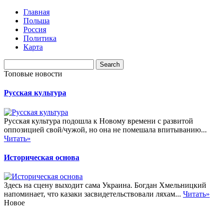
Главная
Польша
Россия
Политика
Карта
Топовые новости
Русская культура
Русская культура подошла к Новому времени с развитой
оппозицией свой/чужой, но она не помешала впитыванию...
Читать»
Историческая основа
Здесь на сцену выходит сама Украина. Богдан Хмельницкий
напоминает, что казаки засвидетельствовали ляхам...
Читать»
Новое