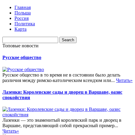
Главная
Польша
Россия
Политика
Карта
Топовые новости
Русское общество
Русское общество в то время не в состоянии было делать
различия между римско-католическим ксендзом или...
Читать»
Лазенки: Королевские сады и дворец в Варшаве, оазис
спокойствия
Лазенки — это знаменитый королевский парк и дворец в
Варшаве, представляющий собой прекрасный пример...
Читать»