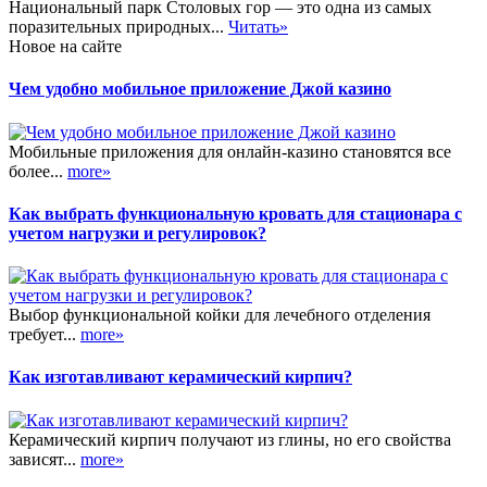
Национальный парк Столовых гор — это одна из самых
поразительных природных...
Читать»
Новое на сайте
Чем удобно мобильное приложение Джой казино
Мобильные приложения для онлайн-казино становятся все
более...
more»
Как выбрать функциональную кровать для стационара с
учетом нагрузки и регулировок?
Выбор функциональной койки для лечебного отделения
требует...
more»
Как изготавливают керамический кирпич?
Керамический кирпич получают из глины, но его свойства
зависят...
more»