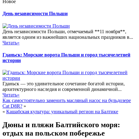
Новое
День независимости Польши
День независимости Польши, отмечаемый **11 ноября**,
является одним из важнейших национальных праздников в...
Читать»
Гданьск: Морские ворота Польши и город тысячелетней
истории
Гданьск — это удивительное сочетание богатой истории,
архитектурного наследия и современной динамичной...
Читать»
Как самостоятельно заменить масляный насос на бульдозере
Cat D8R?
»
«
Кашабская культура: уникальный регион на Балтике
Дюны и пляжи Балтийского моря:
отдых на польском побережье