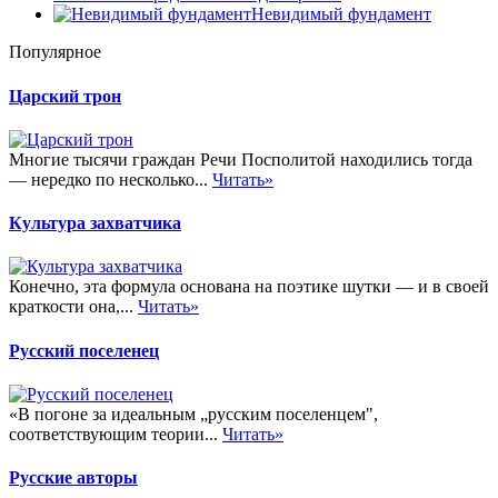
Невидимый фундамент
Популярное
Царский трон
Многие тысячи граждан Речи Посполитой находились тогда
— нередко по несколько...
Читать»
Культура захватчика
Конечно, эта формула основана на поэтике шутки — и в своей
краткости она,...
Читать»
Русский поселенец
«В погоне за идеальным „русским поселенцем",
соответствующим теории...
Читать»
Русские авторы