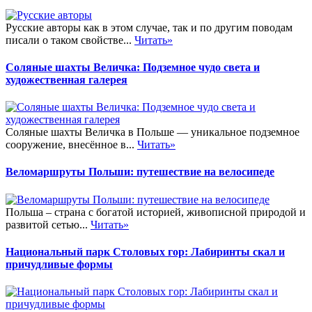
Русские авторы как в этом случае, так и по другим поводам
писали о таком свойстве...
Читать»
Соляные шахты Величка: Подземное чудо света и
художественная галерея
Соляные шахты Величка в Польше — уникальное подземное
сооружение, внесённое в...
Читать»
Веломаршруты Польши: путешествие на велосипеде
Польша – страна с богатой историей, живописной природой и
развитой сетью...
Читать»
Национальный парк Столовых гор: Лабиринты скал и
причудливые формы