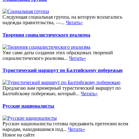
Следующая социальная группа, на которую возлагались
надежды правительства, —...
Читать»
Творения социалистического реализма
Уже сами даты создания этих образцовых творений
социалистического реализма...
Читать»
Туристический маршрут по Балтийскому побережью
Предлагаю вам примерный туристический маршрут по
Балтийскому побережью, который...
Читать»
Русские националисты
Русские националисты готовы предъявить претензии всем
народам, находившимся под...
Читать»
Новое на сайте