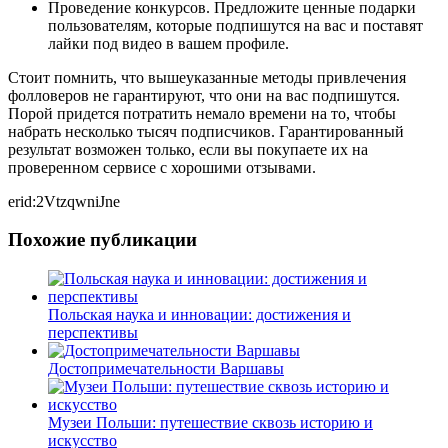
Проведение конкурсов. Предложите ценные подарки
пользователям, которые подпишутся на вас и поставят
лайки под видео в вашем профиле.
Стоит помнить, что вышеуказанные методы привлечения
фолловеров не гарантируют, что они на вас подпишутся.
Порой придется потратить немало времени на то, чтобы
набрать несколько тысяч подписчиков. Гарантированный
результат возможен только, если вы покупаете их на
проверенном сервисе с хорошими отзывами.
erid:2VtzqwniJne
Похожие публикации
Польская наука и инновации: достижения и
перспективы
Достопримечательности Варшавы
Музеи Польши: путешествие сквозь историю и
искусство