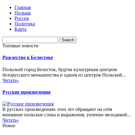
Главная
Польша
Россия
Политика
Карта
Топовые новости
Рождество в Белостоке
Польский город Белосток, будучи культурным центром
белорусского меньшинства и одним из центров Польской...
Читать»
Русские произведения
В русских произведениях этих лет обращают на себя
внимание польские слова и выражения, упоение мелодикой...
Читать»
Новое