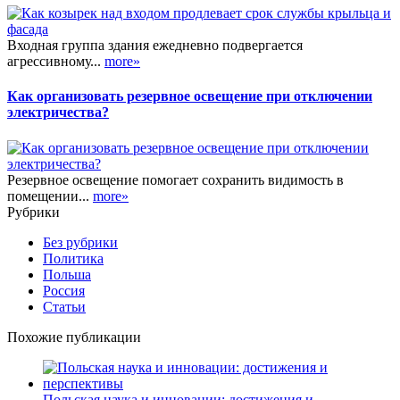
Входная группа здания ежедневно подвергается
агрессивному...
more»
Как организовать резервное освещение при отключении
электричества?
Резервное освещение помогает сохранить видимость в
помещении...
more»
Рубрики
Без рубрики
Политика
Польша
Россия
Статьи
Похожие публикации
Польская наука и инновации: достижения и