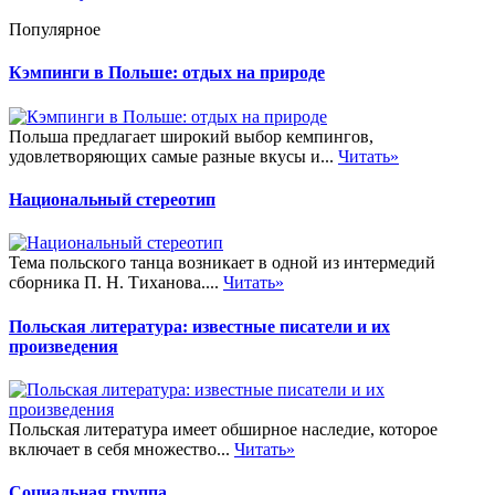
Популярное
Кэмпинги в Польше: отдых на природе
Польша предлагает широкий выбор кемпингов,
удовлетворяющих самые разные вкусы и...
Читать»
Национальный стереотип
Тема польского танца возникает в одной из интермедий
сборника П. Н. Тиханова....
Читать»
Польская литература: известные писатели и их
произведения
Польская литература имеет обширное наследие, которое
включает в себя множество...
Читать»
Социальная группа