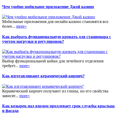
Чем удобно мобильное приложение Джой казино
Мобильные приложения для онлайн-казино становятся все
более...
more»
Как выбрать функциональную кровать для стационара с
учетом нагрузки и регулировок?
Выбор функциональной койки для лечебного отделения
требует...
more»
Как изготавливают керамический кирпич?
Керамический кирпич получают из глины, но его свойства
зависят...
more»
Как козырек над входом продлевает срок службы крыльца
и фасада