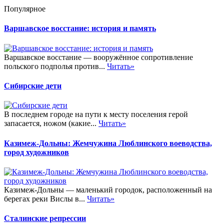
Популярное
Варшавское восстание: история и память
Варшавское восстание — вооружённое сопротивление
польского подполья против...
Читать»
Сибирские дети
В последнем городе на пути к месту поселения герой
запасается, ножом (какие...
Читать»
Казимеж-Дольны: Жемчужина Люблинского воеводства,
город художников
Казимеж-Дольны — маленький городок, расположенный на
берегах реки Вислы в...
Читать»
Сталинские репрессии