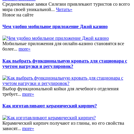
Средневековые замки Силезии привлекают туристов со всего
мира своей уникальной...
Читать»
Новое на сайте
Чем удобно мобильное приложение Джой казино
Мобильные приложения для онлайн-казино становятся все
более...
more»
Как выбрать функциональную кровать для стационара с
учетом нагрузки и регулировок?
Выбор функциональной койки для лечебного отделения
требует...
more»
Как изготавливают керамический кирпич?
Керамический кирпич получают из глины, но его свойства
зависят...
more»