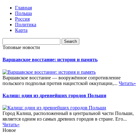
Главная
Польша
Россия
Политика
Карта
Топовые новости
Варшавское восстание: история и память
Варшавское восстание — вооружённое сопротивление
польского подполья против нацистской оккупации,...
Читать»
Калиш: один из древнейших городов Польши
Город Калиш, расположенный в центральной части Польши,
является одним из самых древних городов в стране. Его...
Читать»
Новое