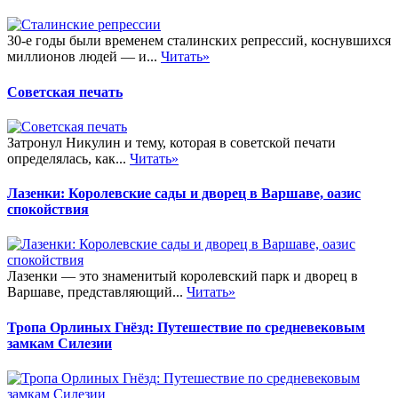
30-е годы были временем сталинских репрессий, коснувшихся
миллионов людей — и...
Читать»
Советская печать
Затронул Никулин и тему, которая в советской печати
определялась, как...
Читать»
Лазенки: Королевские сады и дворец в Варшаве, оазис
спокойствия
Лазенки — это знаменитый королевский парк и дворец в
Варшаве, представляющий...
Читать»
Тропа Орлиных Гнёзд: Путешествие по средневековым
замкам Силезии