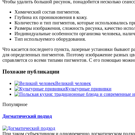
Чтобы удалить большой рисунок, понадобится несколько сеансо
Химический состав пигментов.
Глубина их проникновения в кожу.
Количество и тип пигментов, которые использовались пр
Размеры изображения, сложность рисунка, качество испо
Индивидуальные особенности организма человека, налич
Тип используемого оборудования.
Что касается последнего пункта, лазерные установки бывают 
для определенных пигментов. Поэтому изображение разных цв
справляется со всеми типами пигментов. С его помощью можно
Похожие публикации
Великий человек
Культурные прививки
Популярное
Догматический подход
При таком субъективном и одновременно догматическом подход