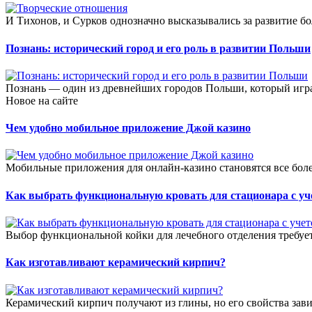
И Тихонов, и Сурков однозначно высказывались за развитие бо
Познань: исторический город и его роль в развитии Польши
Познань — один из древнейших городов Польши, который игра
Новое на сайте
Чем удобно мобильное приложение Джой казино
Мобильные приложения для онлайн-казино становятся все боле
Как выбрать функциональную кровать для стационара с уч
Выбор функциональной койки для лечебного отделения требует
Как изготавливают керамический кирпич?
Керамический кирпич получают из глины, но его свойства зави